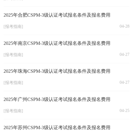
2025年合肥CSPM-3级认证考试报名条件及报名费用
04-28
[报考指南]
2025年南京CSPM-3级认证考试报名条件及报名费用
04-27
[报考指南]
2025年珠海CSPM-3级认证考试报名条件及报名费用
04-27
[报考指南]
2025年广州CSPM-3级认证考试报名条件及报名费用
04-25
[报考指南]
2025年苏州CSPM-3级认证考试报名条件及报名费用