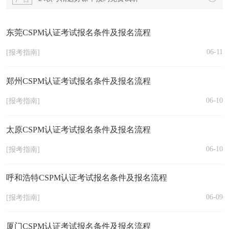
东莞CSPM认证考试报名条件及报名流程
06-11
[报考指南]
郑州CSPM认证考试报名条件及报名流程
06-10
[报考指南]
太原CSPM认证考试报名条件及报名流程
06-10
[报考指南]
呼和浩特CSPM认证考试报名条件及报名流程
06-09
[报考指南]
厦门CSPM认证考试报名条件及报名流程