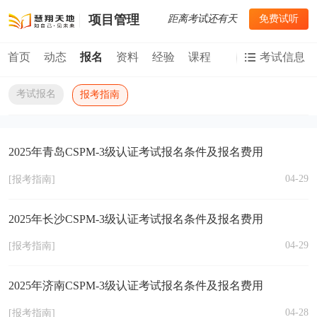
距离考试还有
天
免费试听
项目管理
首页
动态
报名
资料
经验
课程
考试信息
考试报名
报考指南
2025年青岛CSPM-3级认证考试报名条件及报名费用
04-29
[报考指南]
2025年长沙CSPM-3级认证考试报名条件及报名费用
04-29
[报考指南]
2025年济南CSPM-3级认证考试报名条件及报名费用
04-28
[报考指南]