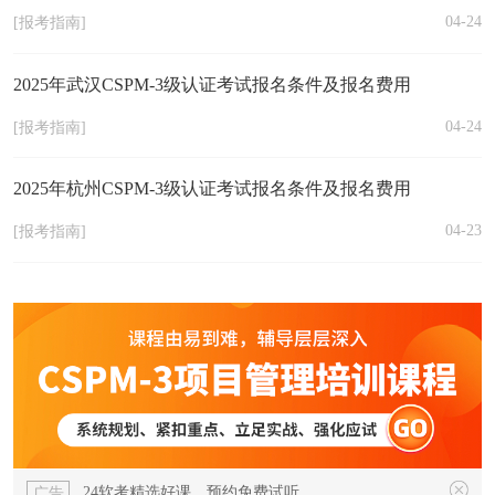
04-24
[报考指南]
2025年武汉CSPM-3级认证考试报名条件及报名费用
04-24
[报考指南]
2025年杭州CSPM-3级认证考试报名条件及报名费用
04-23
[报考指南]
24软考精选好课，预约免费试听
广告