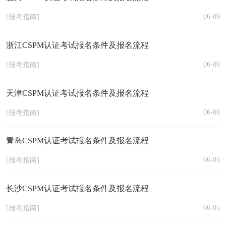
06-09
[报考指南]
浙江CSPM认证考试报名条件及报名流程
06-06
[报考指南]
天津CSPM认证考试报名条件及报名流程
06-06
[报考指南]
青岛CSPM认证考试报名条件及报名流程
06-05
[报考指南]
长沙CSPM认证考试报名条件及报名流程
06-05
[报考指南]