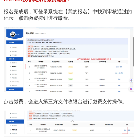
报名完成后，可登录系统在【我的报名】中找到审核通过的
记录，点击缴费按钮进行缴费。
点击缴费，会进入第三方支付收银台进行缴费支付操作。