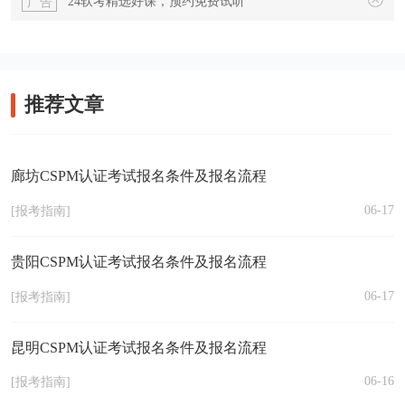
24软考精选好课，预约免费试听
广告
推荐文章
廊坊CSPM认证考试报名条件及报名流程
06-17
[报考指南]
贵阳CSPM认证考试报名条件及报名流程
06-17
[报考指南]
昆明CSPM认证考试报名条件及报名流程
06-16
[报考指南]