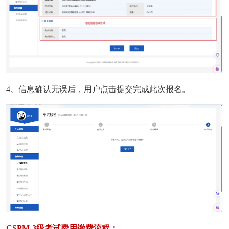
4、信息确认无误后，用户点击提交完成此次报名。
CSPM-3级考试费用缴费流程：