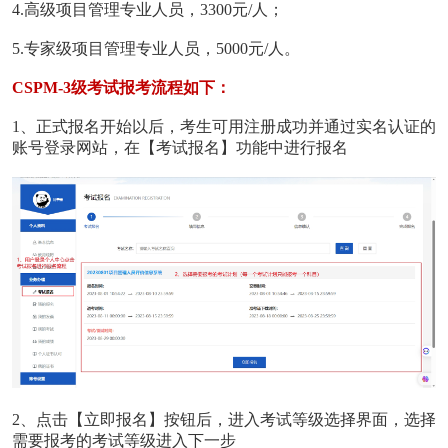
4.高级项目管理专业人员，3300元/人；
5.专家级项目管理专业人员，5000元/人。
CSPM-3级考试报考流程如下：
1、正式报名开始以后，考生可用注册成功并通过实名认证的
账号登录网站，在【考试报名】功能中进行报名
2、点击【立即报名】按钮后，进入考试等级选择界面，选择
需要报考的考试等级进入下一步