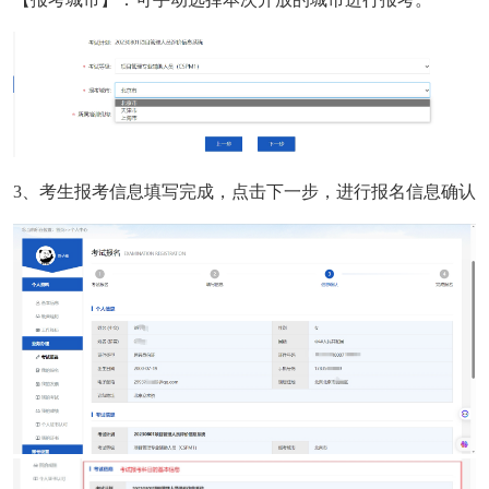
3、考生报考信息填写完成，点击下一步，进行报名信息确认