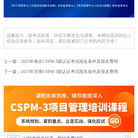
温馨提示：因考试政策、内容不断变化与调整，本网站提供的以上
信息仅供参考，如有异议，请以权威部门公布的内容为准！
上一篇：
2025年南京CSPM-3级认证考试报名条件及报名费用
下一篇：
2025年济南CSPM-3级认证考试报名条件及报名费用