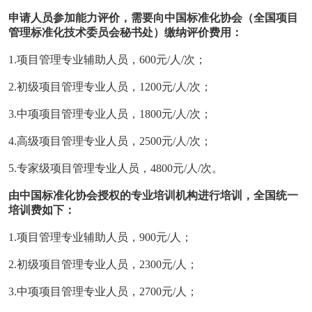
申请人员参加能力评价，需要向中国标准化协会（全国项目
管理标准化技术委员会秘书处）缴纳评价费用：
1.项目管理专业辅助人员，600元/人/次；
2.初级项目管理专业人员，1200元/人/次；
3.中项项目管理专业人员，1800元/人/次；
4.高级项目管理专业人员，2500元/人/次；
5.专家级项目管理专业人员，4800元/人/次。
由中国标准化协会授权的专业培训机构进行培训，全国统一
培训费如下：
1.项目管理专业辅助人员，900元/人；
2.初级项目管理专业人员，2300元/人；
3.中项项目管理专业人员，2700元/人；