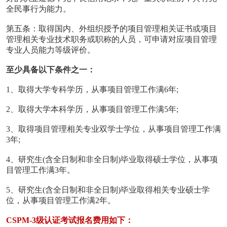
全民事行为能力。
第五条：取得国内、外组织授予的项目管理相关证书或项目
管理相关专业技术职务或职称的人员，可申请对应项目管理
专业人员能力等级评价。
至少具备以下条件之一：
1、取得大学专科学历，从事项目管理工作满6年;
2、取得大学本科学历，从事项目管理工作满5年;
3、取得项目管理相关专业双学士学位，从事项目管理工作满
3年;
4、研究生(含全日制和非全日制)毕业取得硕士学位，从事项
目管理工作满3年。
5、研究生(含全日制和非全日制)毕业取得相关专业硕士学
位，从事项目管理工作满2年。
CSPM-3级认证考试报名费用如下：