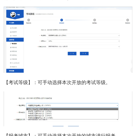
【考试等级】：可手动选择本次开放的考试等级。
【报考城市】：可手动选择本次开放的城市进行报考。