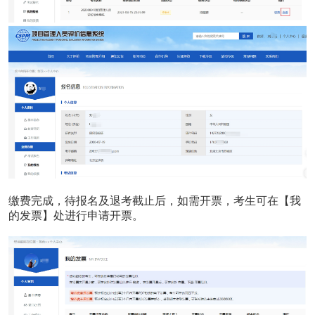
缴费完成，待报名及退考截止后，如需开票，考生可在【我
的发票】处进行申请开票。