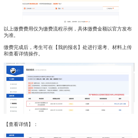
以上缴费费用仅为缴费流程示例，具体缴费金额以官方发布
为准。
缴费完成后，考生可在【我的报名】处进行退考、材料上传
和查看详情操作。
【查看详情】：