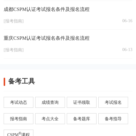
成都CSPM认证考试报名条件及报名流程
06-16
[报考指南]
重庆CSPM认证考试报名条件及报名流程
06-13
[报考指南]
备考工具
考试动态
成绩查询
证书领取
考试报名
报考指南
考点大全
备考题库
备考指导
®
CSPM
课程