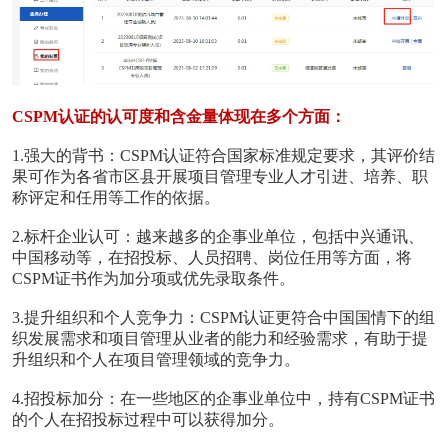
CSPM认证的认可度和含金量体现在多个方面：
‌1.强大的背书‌：CSPM认证符合国家标准规定要求，其评价结
果可作为各省市区县开展项目管理专业人才引进、培养、职
称评定和任用等工作的依据。
2‌.标杆企业认可‌：越来越多的企事业单位，包括中兴通讯、
中国移动等，在招投标、人员招聘、岗位任用等方面，将
CSPM证书作为加分项或优先录取条件。
‌3.提升组织和个人竞争力‌：CSPM认证更符合中国国情下的组
织发展需求和项目管理从业者的能力和经验需求，有助于提
升组织和个人在项目管理领域的竞争力。
4‌.招投标加分‌：在一些地区的企事业单位中，持有CSPM证书
的个人在招投标过程中可以获得加分。