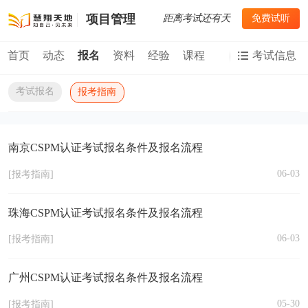
距离考试还有
天
免费试听
项目管理
首页
动态
报名
资料
经验
课程
考试信息
考试报名
报考指南
南京CSPM认证考试报名条件及报名流程
06-03
[报考指南]
珠海CSPM认证考试报名条件及报名流程
06-03
[报考指南]
广州CSPM认证考试报名条件及报名流程
05-30
[报考指南]