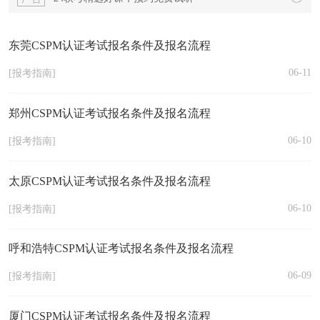
东莞CSPM认证考试报名条件及报名流程
06-11
[报考指南]
郑州CSPM认证考试报名条件及报名流程
06-10
[报考指南]
太原CSPM认证考试报名条件及报名流程
06-10
[报考指南]
呼和浩特CSPM认证考试报名条件及报名流程
06-09
[报考指南]
厦门CSPM认证考试报名条件及报名流程