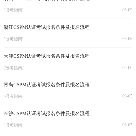
06-09
[报考指南]
浙江CSPM认证考试报名条件及报名流程
06-06
[报考指南]
天津CSPM认证考试报名条件及报名流程
06-06
[报考指南]
青岛CSPM认证考试报名条件及报名流程
06-05
[报考指南]
长沙CSPM认证考试报名条件及报名流程
06-05
[报考指南]