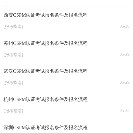
西安CSPM认证考试报名条件及报名流程
05-30
[报考指南]
苏州CSPM认证考试报名条件及报名流程
05-29
[报考指南]
武汉CSPM认证考试报名条件及报名流程
05-29
[报考指南]
杭州CSPM认证考试报名条件及报名流程
05-28
[报考指南]
深圳CSPM认证考试报名条件及报名流程