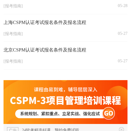
05-28
[报考指南]
上海CSPM认证考试报名条件及报名流程
05-27
[报考指南]
北京CSPM认证考试报名条件及报名流程
05-27
[报考指南]
24软考精选好课，预约免费试听
广告