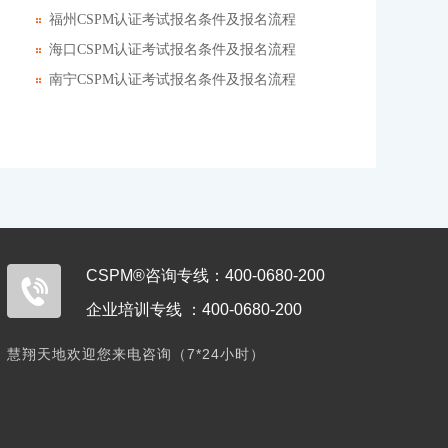
福州CSPM认证考试报名条件及报名流程
海口CSPM认证考试报名条件及报名流程
南宁CSPM认证考试报名条件及报名流程
CSPM®咨询专线：400-0680-200
企业培训专线 ：400-0680-200
慧翔天地欢迎您来电咨询（7*24小时）