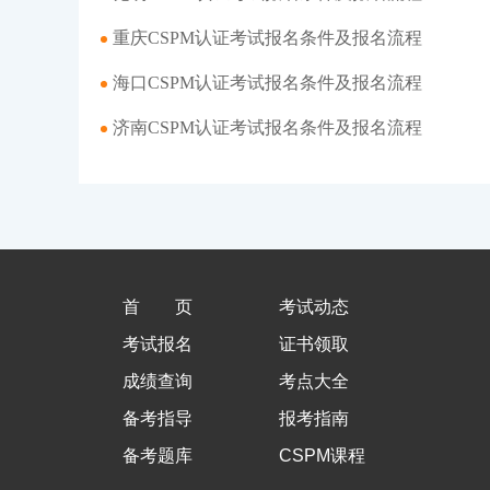
重庆CSPM认证考试报名条件及报名流程
海口CSPM认证考试报名条件及报名流程
济南CSPM认证考试报名条件及报名流程
首页
考试动态
考试报名
证书领取
成绩查询
考点大全
备考指导
报考指南
备考题库
CSPM课程