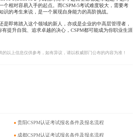
个相对容易入手的起点。而CSPM-5考试难度较大，需要考
知识的考生来说，是一个展现自身能力的高阶挑战。
还是即将踏入这个领域的新人，亦或是企业的中高层管理者，
你有提升自我、追求卓越的决心，CSPM都可能成为你职业生涯
供的以上信息仅供参考，如有异议，请以权威部门公布的内容为准！
贵阳CSPM认证考试报名条件及报名流程
成都CSPM认证考试报名条件及报名流程