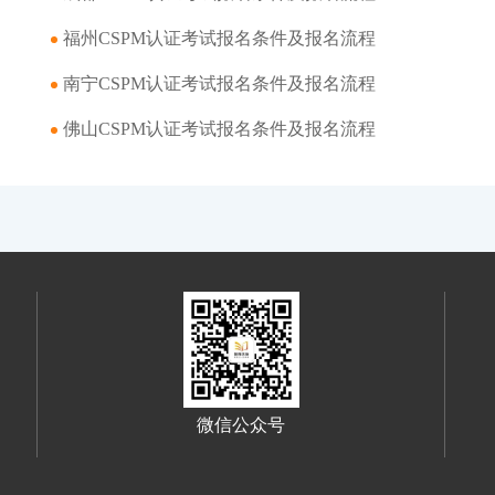
福州CSPM认证考试报名条件及报名流程
南宁CSPM认证考试报名条件及报名流程
佛山CSPM认证考试报名条件及报名流程
微信公众号