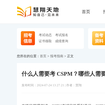
首页
考试动态
考试报名
证书领取
成绩查询
您所在的位置：
首页
>
报考指南
> 正文
什么人需要考 CSPM？哪些人需要
发布时间：2024-07-24 13:27:21 | 作者：慧翔