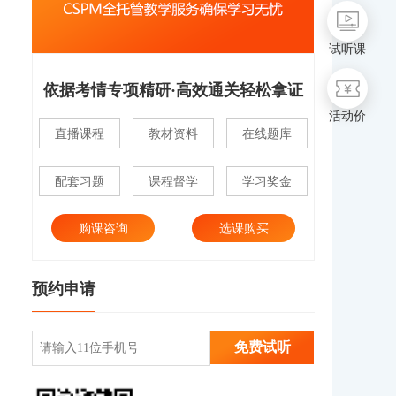
试听课
依据考情专项精研·高效通关轻松拿证
活动价
直播课程
教材资料
在线题库
配套习题
课程督学
学习奖金
购课咨询
选课购买
预约申请
免费试听