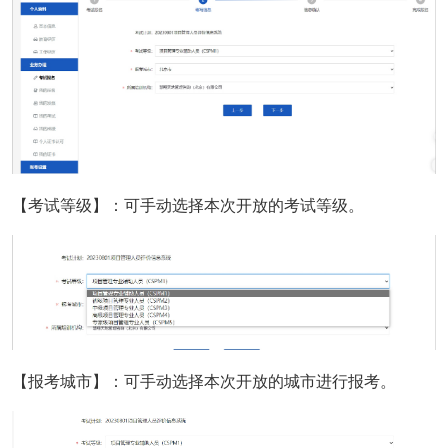
【考试等级】：可手动选择本次开放的考试等级。
【报考城市】：可手动选择本次开放的城市进行报考。