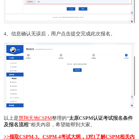
4、信息确认无误后，用户点击提交完成此次报名。
以上是
慧翔天地CSPM
整理的“
太原
CSPM认证考试报名条件
及报名流程
”相关内容，希望能帮到大家。
>>领取CSPM-3、CSPM-4考试大纲，1对1了解CSPM相关内