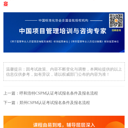
容
温馨提示：因考试政策、内容不断变化与调整，本网站提供的以上
信息仅供参考，如有异议，请以权威部门公布的内容为准！
上一篇：
呼和浩特CSPM认证考试报名条件及报名流程
下一篇：
郑州CSPM认证考试报名条件及报名流程