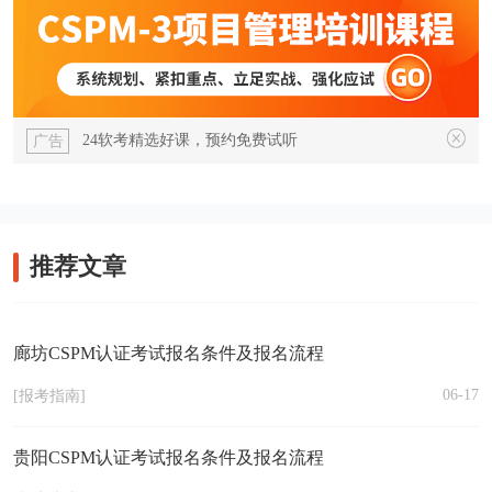
24软考精选好课，预约免费试听
广告
推荐文章
廊坊CSPM认证考试报名条件及报名流程
06-17
[报考指南]
贵阳CSPM认证考试报名条件及报名流程