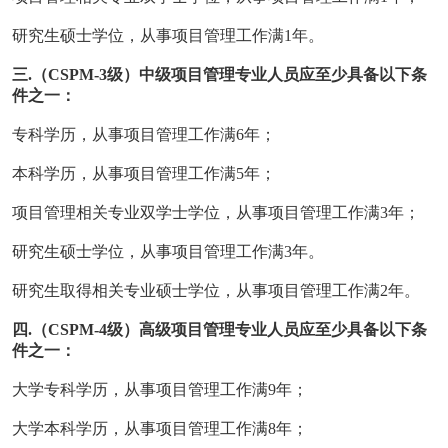
研究生硕士学位，从事项目管理工作满1年。
三.（CSPM-3级）中级项目管理专业人员应至少具备以下条
件之一：
专科学历，从事项目管理工作满6年；
本科学历，从事项目管理工作满5年；
项目管理相关专业双学士学位，从事项目管理工作满3年；
研究生硕士学位，从事项目管理工作满3年。
研究生取得相关专业硕士学位，从事项目管理工作满2年。
四.（CSPM-4级）高级项目管理专业人员应至少具备以下条
件之一：
大学专科学历，从事项目管理工作满9年；
大学本科学历，从事项目管理工作满8年；