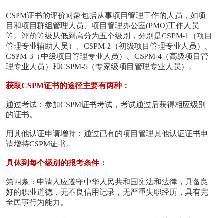
CSPM证书的评价对象包括从事项目管理工作的人员，如项
目和项目群组管理人员、项目管理办公室(PMO)工作人员
等。评价等级从低到高分为五个级别，分别是CSPM-1（项目
管理专业辅助人员）、CSPM-2（初级项目管理专业人员）、
CSPM-3（中级项目管理专业人员）、CSPM-4（高级项目管
理专业人员）和CSPM-5（专家级项目管理专业人员）。
获取CSPM证书的途径主要有两种：
通过考试：参加CSPM证书考试，考试通过后获得相应级别
的证书。
用其他认证申请增持：通过已有的项目管理其他认证证书申
请增持CSPM证书。
具体到每个级别的报考条件：
第四条：申请人应遵守中华人民共和国宪法和法律，具备良
好的职业道德，无不良信用记录，无严重失职经历，具有完
全民事行为能力。