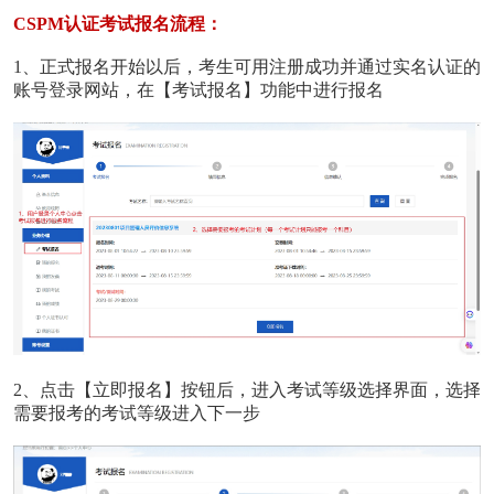
CSPM认证考试报名流程：
1、正式报名开始以后，考生可用注册成功并通过实名认证的
账号登录网站，在【考试报名】功能中进行报名
2、点击【立即报名】按钮后，进入考试等级选择界面，选择
需要报考的考试等级进入下一步