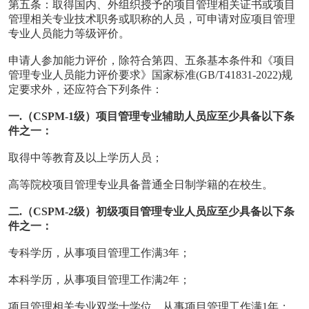
第五条：取得国内、外组织授予的项目管理相关证书或项目
管理相关专业技术职务或职称的人员，可申请对应项目管理
专业人员能力等级评价。
申请人参加能力评价，除符合第四、五条基本条件和《项目
管理专业人员能力评价要求》国家标准(GB/T41831-2022)规
定要求外，还应符合下列条件：
一.（CSPM-1级）项目管理专业辅助人员应至少具备以下条
件之一：
取得中等教育及以上学历人员；
高等院校项目管理专业具备普通全日制学籍的在校生。
二.（CSPM-2级）初级项目管理专业人员应至少具备以下条
件之一：
专科学历，从事项目管理工作满3年；
本科学历，从事项目管理工作满2年；
项目管理相关专业双学士学位，从事项目管理工作满1年；