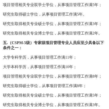
项目管理相关专业双学士学位，从事项目管理工作满5年；
研究生取得硕士学位，从事项目管理工作满5年。
研究生取得相关专业硕士学位，从事项目管理工作满3年；
研究生取得相关专业博士学位，从事项目管理工作满2年。
五.（CSPM-5级）专家级项目管理专业人员应至少具备以下
条件之一：
大学专科学历，从事项目管理工作满11年；
大学本科学历，从事项目管理工作满10年；
项目管理相关专业双学士学位，从事项目管理工作满8年；
研究生取得硕士学位，从事项目管理工作满8年；
研究生取得相关专业硕士学位，从事项目管理工作满5年；
研究生取得相关专业博士学位，从事项目管理工作满3年。