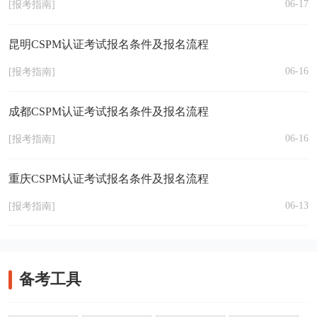
06-17
[报考指南]
昆明CSPM认证考试报名条件及报名流程
06-16
[报考指南]
成都CSPM认证考试报名条件及报名流程
06-16
[报考指南]
重庆CSPM认证考试报名条件及报名流程
06-13
[报考指南]
备考工具