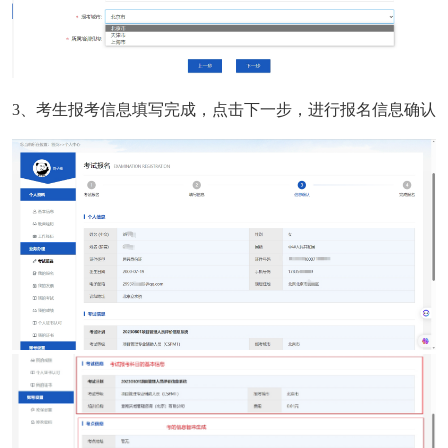
3、考生报考信息填写完成，点击下一步，进行报名信息确认