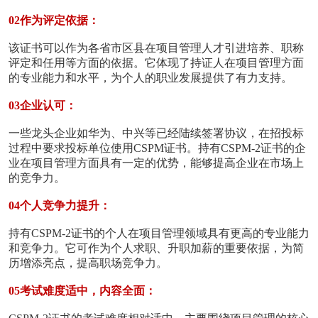
02作为评定依据：
该证书可以作为各省市区县在项目管理人才引进培养、职称
评定和任用等方面的依据。它体现了持证人在项目管理方面
的专业能力和水平，为个人的职业发展提供了有力支持。
03企业认可：
一些龙头企业如华为、中兴等已经陆续签署协议，在招投标
过程中要求投标单位使用CSPM证书。持有CSPM-2证书的企
业在项目管理方面具有一定的优势，能够提高企业在市场上
的竞争力。
04个人竞争力提升：
持有CSPM-2证书的个人在项目管理领域具有更高的专业能力
和竞争力。它可作为个人求职、升职加薪的重要依据，为简
历增添亮点，提高职场竞争力。
05考试难度适中，内容全面：