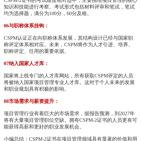
CSPM-2证书的考试难度相对适中，主要围绕项目管理的核心
知识和技能进行考察。考试形式包括材料评审和笔试，笔试
均为选择题，满分为100分，60分及格。
06与职称体系挂钩：
CSPM认证正在向职称体系发展，其结构设计已经与国家职
称评定体系相对应。未来，CSPM将作为人才引进、培养、
职称评定、任用的重要依据。
07纳入国家人才库：
国家将上线专门的人才库网站，所有获取CSPM评定的人员
将被纳入国家项目管理专业人才库。这对于个人未来的发展
和职业规划具有积极的影响。
08市场需求与薪资提升：
项目管理行业有着巨大的市场需求，据报告预测，到2027年
将有大量项目管理职位空缺。拥有CSPM-2证书的人员更有可
能获得高薪和更好的职业发展机会。
小编总结：CSPM-2证书在项目管理领域具有显著的价值和用