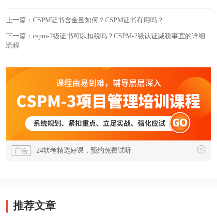
上一篇：
CSPM证书含金量如何？CSPM证书有用吗？
下一篇：
cspm-2级证书可以扣税吗？CSPM-2级认证减税事宜的详细
流程
24软考精选好课，预约免费试听
广告
推荐文章