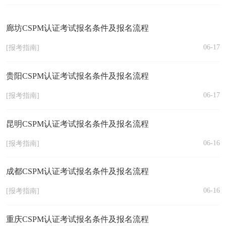
廊坊CSPM认证考试报名条件及报名流程
06-17
[报考指南]
贵阳CSPM认证考试报名条件及报名流程
06-17
[报考指南]
昆明CSPM认证考试报名条件及报名流程
06-16
[报考指南]
成都CSPM认证考试报名条件及报名流程
06-16
[报考指南]
重庆CSPM认证考试报名条件及报名流程